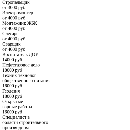
Стропальщик
от 3000 руб
Электромонтер
от 4000 руб
Монтажник ЖБК
от 4000 руб
Слесарь
от 4000 руб
Сварщик
от 4000 руб
Воспитатель ДОУ
14000 руб
Нефтегазовое дело
18000 руб
Техник-технолог
общественного питания
16000 руб
Геодезия
18000 руб
Открытые
горные работы
16000 руб
Специалист в
области строительного
производства