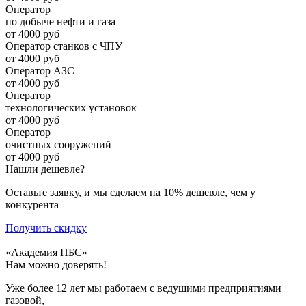
Оператор
по добыче нефти и газа
от 4000 руб
Оператор станков с ЧПУ
от 4000 руб
Оператор АЗС
от 4000 руб
Оператор
технологических установок
от 4000 руб
Оператор
очистных сооружений
от 4000 руб
Нашли дешевле?
Оставьте заявку, и мы сделаем на 10% дешевле, чем у
конкурента
Получить скидку
«Академия ПБС»
Нам можно доверять!
Уже более 12 лет мы работаем с ведущими предприятиями
газовой,