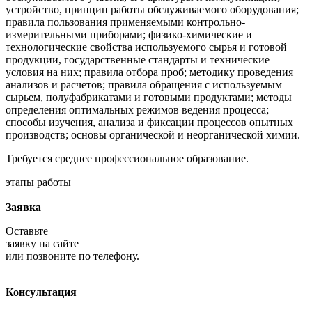
устройство, принцип работы обслуживаемого оборудования;
правила пользования применяемыми контрольно-
измерительными приборами; физико-химические и
технологические свойства используемого сырья и готовой
продукции, государственные стандарты и технические
условия на них; правила отбора проб; методику проведения
анализов и расчетов; правила обращения с используемым
сырьем, полуфабрикатами и готовыми продуктами; методы
определения оптимальных режимов ведения процесса;
способы изучения, анализа и фиксации процессов опытных
производств; основы органической и неорганической химии.
Требуется среднее профессиональное образование.
этапы работы
Заявка
Оставьте
заявку на сайте
или позвоните по телефону.
Консультация