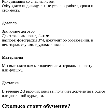
Консультация со специалистом.
Обсуждаем индивидуальные условия работы, сроки и
стоимость.
Договор
Заключаем договор.
Для этого вам понадобится:
паспорт, фотография 3*4, документ об образовании, в
некоторых случаях трудовая книжка.
Материалы
Мы высылаем вам методические материалы на почту
или флешку.
Доставка
В течение 2-3 рабочих дней вы получите документы в офисе
или доставкой курьером.
Сколько стоит обучение?