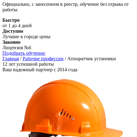
Официально, с занесением в реестр, обучение без отрыва от
работы
Быстро
от 1 до 4 дней
Доступно
Лучшие в городе цены
Законно
Лицензия №6
Подобрать обучение
Главная
/
Рабочие профессии
/
Аппаратчик установки
12 лет успешной работы
Ваш надежный партнер с 2014 года