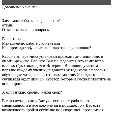
Довольные клиенты
Здесь может быть ваш довольный
отзыв.
Отвечаем на ваши вопросы
Валентина
Менеджер по работе с клиентами
Как проходит обучение на аппаратчика установки?
Курс на аппаратчика установки проходит дистанционно в
онлайн-режиме. Всё, что Вам понадобится, это компьютер
или ноутбук с выходом в Интернет. В индивидуальном
порядке каждому ученику выдаются методические пособия,
обучающие материалы и тестовое задание. У каждого
слушателя будет личный куратор, который сможет ответить на
все вопросы.
А если нужно срочно, какой срок?
В том случае, если у Вас уже есть опыт работы по
специальности и все документы в порядке, то у Вас есть
возможность пройти обучение по ускоренной программе и