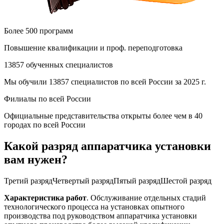
Более 500 программ
Повышение квалификации и проф. переподготовка
13857 обученных специалистов
Мы обучили 13857 специалистов по всей России за 2025 г.
Филиалы по всей России
Официальные представительства открыты более чем в 40
городах по всей России
Какой разряд аппаратчика установки
вам нужен?
Третий разряд
Четвертый разряд
Пятый разряд
Шестой разряд
Характеристика работ
. Обслуживание отдельных стадий
технологического процесса на установках опытного
производства под руководством аппаратчика установки