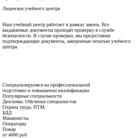
Лицензии учебного центра
Наш учебный центр работает в рамках закона. Все
выдаваемые документы проходят проверку в службе
безопасности. В случае проверки, мы предоставим
подтверждающие документы, заверенные печатью учебного
центра.
Специализируемся на профессиональной
подготовке и повышении квалификации
Популярные специальности
Дипломы. Обучение специалистов
Охрана труда. ПТМ.
БДД
Машинисты
Операторы
Повар
от 4000 руб