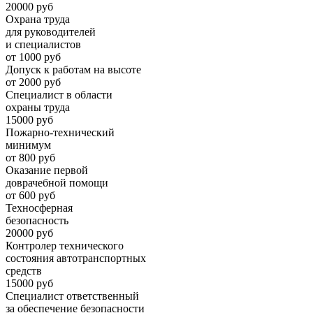
20000 руб
Охрана труда
для руководителей
и специалистов
от 1000 руб
Допуск к работам на высоте
от 2000 руб
Специалист в области
охраны труда
15000 руб
Пожарно-технический
минимум
от 800 руб
Оказание первой
доврачебной помощи
от 600 руб
Техносферная
безопасность
20000 руб
Контролер технического
состояния автотранспортных
средств
15000 руб
Специалист ответственный
за обеспечение безопасности