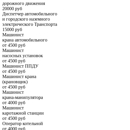
дорожного движения
20000 руб
Диспетчер автомобильного
и городского наземного
электрического Транспорта
15000 руб
Машинист
крана автомобильного
от 4500 руб
Машинист
насосных установок
от 4500 руб
Машинист ППДУ
от 4500 руб
Машинист крана
(крановщик)
от 4500 руб
Машинист
крана-манипулятора
от 4000 руб
Машинист
каротажной станции
от 4500 руб
Оператор котельной
от 4000 руб