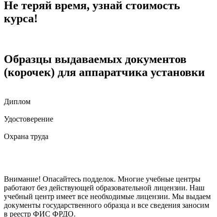
Не теряй время, узнай стоимость
курса!
Образцы выдаваемых документов
(корочек) для аппаратчика установки
Диплом
Удостоверение
Охрана труда
Внимание! Опасайтесь подделок. Многие учебные центры
работают без действующей образовательной лицензии. Наш
учебный центр имеет все необходимые лицензии. Мы выдаем
документы государственного образца и все сведения заносим
в реестр ФИС ФРДО.