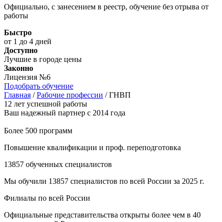
Официально, с занесением в реестр, обучение без отрыва от
работы
Быстро
от 1 до 4 дней
Доступно
Лучшие в городе цены
Законно
Лицензия №6
Подобрать обучение
Главная
/
Рабочие профессии
/
ГНВП
12 лет успешной работы
Ваш надежный партнер с 2014 года
Более 500 программ
Повышение квалификации и проф. переподготовка
13857 обученных специалистов
Мы обучили 13857 специалистов по всей России за 2025 г.
Филиалы по всей России
Официальные представительства открыты более чем в 40