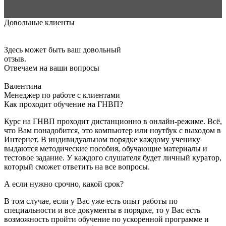
Довольные клиенты
Здесь может быть ваш довольный
отзыв.
Отвечаем на ваши вопросы
Валентина
Менеджер по работе с клиентами
Как проходит обучение на ГНВП?
Курс на ГНВП проходит дистанционно в онлайн-режиме. Всё,
что Вам понадобится, это компьютер или ноутбук с выходом в
Интернет. В индивидуальном порядке каждому ученику
выдаются методические пособия, обучающие материалы и
тестовое задание. У каждого слушателя будет личный куратор,
который сможет ответить на все вопросы.
А если нужно срочно, какой срок?
В том случае, если у Вас уже есть опыт работы по
специальности и все документы в порядке, то у Вас есть
возможность пройти обучение по ускоренной программе и