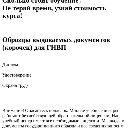
Сколько стоит обучение?
Не теряй время, узнай стоимость
курса!
Образцы выдаваемых документов
(корочек) для ГНВП
Диплом
Удостоверение
Охрана труда
Внимание! Опасайтесь подделок. Многие учебные центры
работают без действующей образовательной лицензии. Наш
учебный центр имеет все необходимые лицензии. Мы выдаем
документы государственного образца и все сведения заносим