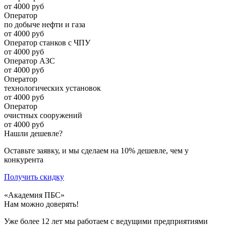
от 4000 руб
Оператор
по добыче нефти и газа
от 4000 руб
Оператор станков с ЧПУ
от 4000 руб
Оператор АЗС
от 4000 руб
Оператор
технологических установок
от 4000 руб
Оператор
очистных сооружений
от 4000 руб
Нашли дешевле?
Оставьте заявку, и мы сделаем на 10% дешевле, чем у
конкурента
Получить скидку
«Академия ПБС»
Нам можно доверять!
Уже более 12 лет мы работаем с ведущими предприятиями