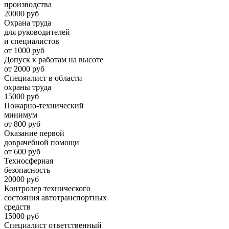
производства
20000 руб
Охрана труда
для руководителей
и специалистов
от 1000 руб
Допуск к работам на высоте
от 2000 руб
Специалист в области
охраны труда
15000 руб
Пожарно-технический
минимум
от 800 руб
Оказание первой
доврачебной помощи
от 600 руб
Техносферная
безопасность
20000 руб
Контролер технического
состояния автотранспортных
средств
15000 руб
Специалист ответственный