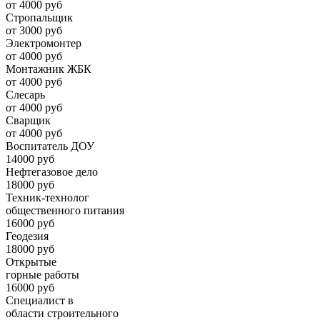
от 4000 руб
Стропальщик
от 3000 руб
Электромонтер
от 4000 руб
Монтажник ЖБК
от 4000 руб
Слесарь
от 4000 руб
Сварщик
от 4000 руб
Воспитатель ДОУ
14000 руб
Нефтегазовое дело
18000 руб
Техник-технолог
общественного питания
16000 руб
Геодезия
18000 руб
Открытые
горные работы
16000 руб
Специалист в
области строительного