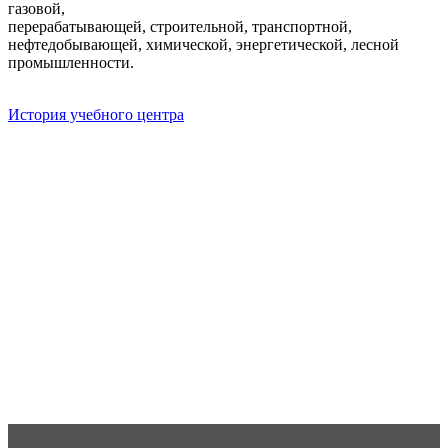
газовой,
перерабатывающей, строительной, транспортной,
нефтедобывающей, химической, энергетической, лесной
промышленности.
История учебного центра