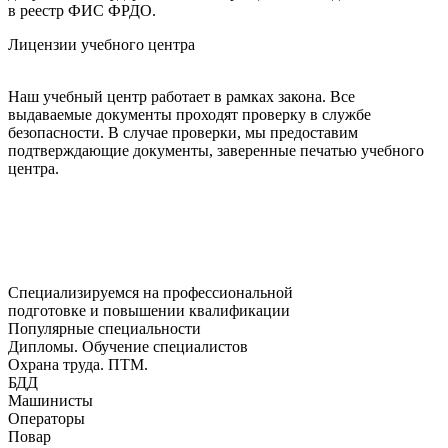
в реестр ФИС ФРДО.
Лицензии учебного центра
Наш учебный центр работает в рамках закона. Все
выдаваемые документы проходят проверку в службе
безопасности. В случае проверки, мы предоставим
подтверждающие документы, заверенные печатью учебного
центра.
Специализируемся на профессиональной
подготовке и повышении квалификации
Популярные специальности
Дипломы. Обучение специалистов
Охрана труда. ПТМ.
БДД
Машинисты
Операторы
Повар