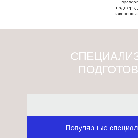
проверк
подтвержд
заверенные
СПЕЦИАЛИ
ПОДГОТОВ
Популярные специал