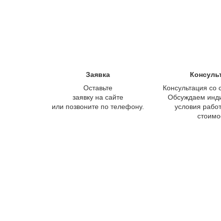
Заявка
Консуль
Оставьте
Консультация со 
заявку на сайте
Обсуждаем инд
или позвоните по телефону.
условия работ
стоимо