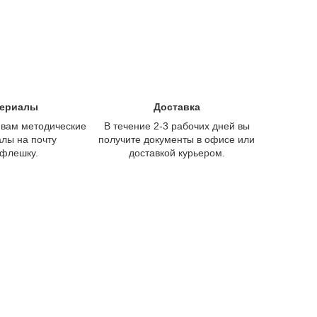
ериалы
Доставка
вам методические
В течение 2-3 рабочих дней вы
лы на почту
получите документы в офисе или
 флешку.
доставкой курьером.