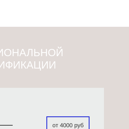
ИОНАЛЬНОЙ
ЛИФИКАЦИИ
от 4000 руб