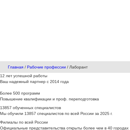
Быс
от 1
Главная
/
Рабочие профессии
/
Лаборант
12 лет успешной работы
Ваш надежный партнер с 2014 года
Более 500 программ
Повышение квалификации и проф. переподготовка
13857 обученных специалистов
Мы обучили 13857 специалистов по всей России за 2025 г.
Филиалы по всей России
Официальные представительства открыты более чем в 40 городах 