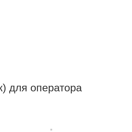
) для оператора