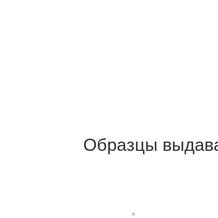
Образцы выдава