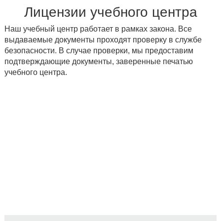
Лицензии учебного центра
Наш учебный центр работает в рамках закона. Все
выдаваемые документы проходят проверку в службе
безопасности. В случае проверки, мы предоставим
подтверждающие документы, заверенные печатью
учебного центра.
СПЕЦИАЛИЗИРУЕМСЯ НА
ПРОФЕССИОНАЛЬНОЙ
ПОДГОТОВКЕ И ПОВЫШЕНИИ
КВАЛИФИКАЦИИ