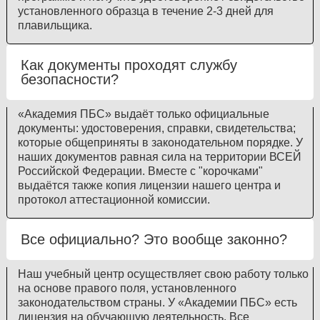
установленного образца в течение 2-3 дней для
плавильщика.
Как документы проходят службу
безопасности?
«Академия ПБС» выдаёт только официальные
документы: удостоверения, справки, свидетельства;
которые общеприняты в законодательном порядке. У
наших документов равная сила на территории ВСЕЙ
Российской Федерации. Вместе с "корочками"
выдаётся также копия лицензии нашего центра и
протокол аттестационной комиссии.
Все официально? Это вообще законно?
Наш учебный центр осуществляет свою работу только
на основе правого поля, установленного
законодательством страны. У «Академии ПБС» есть
лицензия на обучающую деятельность. Все