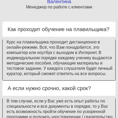
Валентина
Менеджер по работе с клиентами
Как проходит обучение на плавильщика?
Курс на плавильщика проходит дистанционно в
онлайн-режиме. Всё, что Вам понадобится, это
компьютер или ноутбук с выходом в Интернет. В
индивидуальном порядке каждому ученику выдаются
методические пособия, обучающие материалы и
тестовое задание. У каждого слушателя будет личный
куратор, который сможет ответить на все вопросы.
А если нужно срочно, какой срок?
В том случае, если у Вас уже есть опыт работы по
специальности и все документы в порядке, то у Вас
есть возможность пройти обучение по ускоренной
программе и получить удостоверение / свидетельство