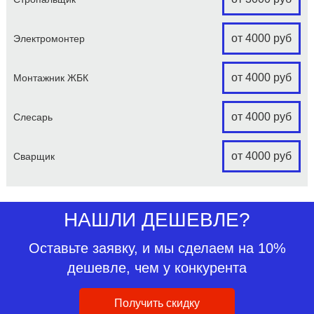
от 4000 руб
Электромонтер
от 4000 руб
Монтажник ЖБК
от 4000 руб
Слесарь
от 4000 руб
Сварщик
НАШЛИ ДЕШЕВЛЕ?
Оставьте заявку, и мы сделаем на 10%
дешевле, чем у конкурента
Получить скидку