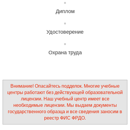
Диплом
Удостоверение
Охрана труда
Внимание! Опасайтесь подделок. Многие учебные
центры работают без действующей образовательной
лицензии. Наш учебный центр имеет все
необходимые лицензии. Мы выдаем документы
государственного образца и все сведения заносим в
реестр ФИС ФРДО.