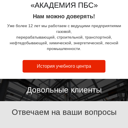
«АКАДЕМИЯ ПБС»
Нам можно доверять!
Уже более 12 лет мы работаем с ведущими предприятиями
газовой,
перерабатывающей, строительной, транспортной,
нефтедобывающей, химической, энергетической, лесной
промышленности.
История учебного центра
Довольные клиенты
Отвечаем на ваши вопросы