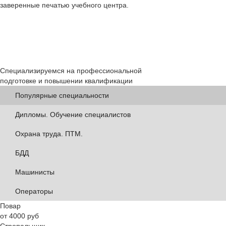
заверенные печатью учебного центра.
Специализируемся на профессиональной
подготовке и повышении квалификации
Популярные специальности
Дипломы. Обучение специалистов
Охрана труда. ПТМ.
БДД
Машинисты
Операторы
Повар
от 4000 руб
Стропальщик