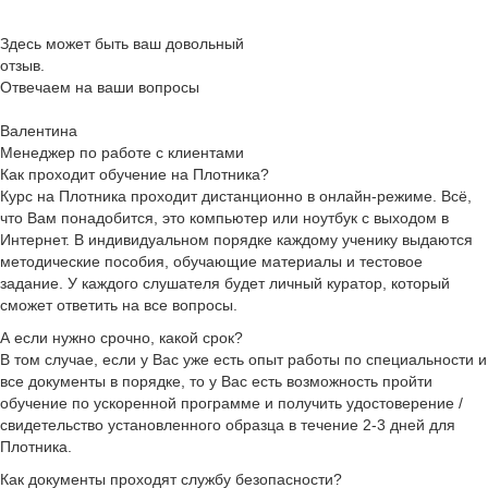
Здесь может быть ваш довольный
отзыв.
Отвечаем на ваши вопросы
Валентина
Менеджер по работе с клиентами
Как проходит обучение на Плотника?
Курс на Плотника проходит дистанционно в онлайн-режиме. Всё,
что Вам понадобится, это компьютер или ноутбук с выходом в
Интернет. В индивидуальном порядке каждому ученику выдаются
методические пособия, обучающие материалы и тестовое
задание. У каждого слушателя будет личный куратор, который
сможет ответить на все вопросы.
А если нужно срочно, какой срок?
В том случае, если у Вас уже есть опыт работы по специальности и
все документы в порядке, то у Вас есть возможность пройти
обучение по ускоренной программе и получить удостоверение /
свидетельство установленного образца в течение 2-3 дней для
Плотника.
Как документы проходят службу безопасности?