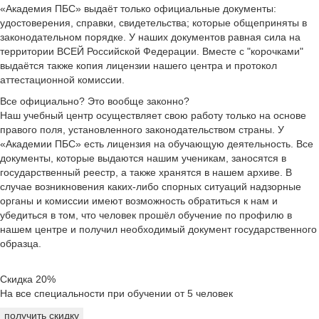
«Академия ПБС» выдаёт только официальные документы:
удостоверения, справки, свидетельства; которые общеприняты в
законодательном порядке. У наших документов равная сила на
территории ВСЕЙ Российской Федерации. Вместе с "корочками"
выдаётся также копия лицензии нашего центра и протокол
аттестационной комиссии.
Все официально? Это вообще законно?
Наш учебный центр осуществляет свою работу только на основе
правого поля, установленного законодательством страны. У
«Академии ПБС» есть лицензия на обучающую деятельность. Все
документы, которые выдаются нашим ученикам, заносятся в
государственный реестр, а также хранятся в нашем архиве. В
случае возникновения каких-либо спорных ситуаций надзорные
органы и комиссии имеют возможность обратиться к нам и
убедиться в том, что человек прошёл обучение по профилю в
нашем центре и получил необходимый документ государственного
образца.
Скидка 20%
На все специальности при обучении от 5 человек
получить скидку