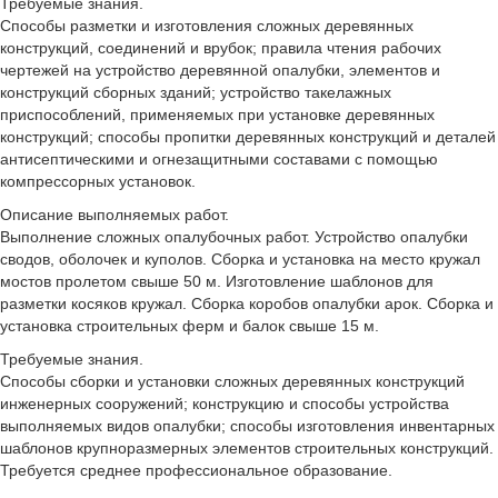
Требуемые знания.
Способы разметки и изготовления сложных деревянных
конструкций, соединений и врубок; правила чтения рабочих
чертежей на устройство деревянной опалубки, элементов и
конструкций сборных зданий; устройство такелажных
приспособлений, применяемых при установке деревянных
конструкций; способы пропитки деревянных конструкций и деталей
антисептическими и огнезащитными составами с помощью
компрессорных установок.
Описание выполняемых работ.
Выполнение сложных опалубочных работ. Устройство опалубки
сводов, оболочек и куполов. Сборка и установка на место кружал
мостов пролетом свыше 50 м. Изготовление шаблонов для
разметки косяков кружал. Сборка коробов опалубки арок. Сборка и
установка строительных ферм и балок свыше 15 м.
Требуемые знания.
Способы сборки и установки сложных деревянных конструкций
инженерных сооружений; конструкцию и способы устройства
выполняемых видов опалубки; способы изготовления инвентарных
шаблонов крупноразмерных элементов строительных конструкций.
Требуется среднее профессиональное образование.