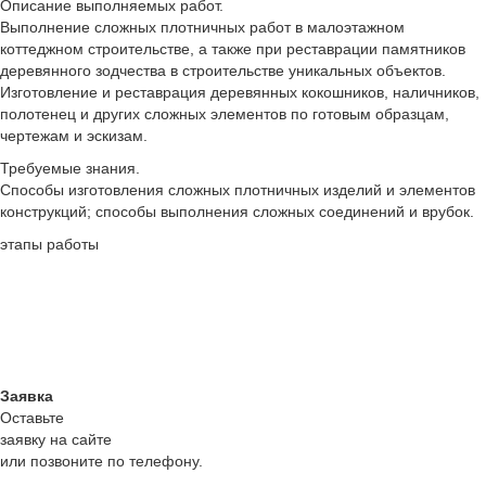
Описание выполняемых работ.
Выполнение сложных плотничных работ в малоэтажном
коттеджном строительстве, а также при реставрации памятников
деревянного зодчества в строительстве уникальных объектов.
Изготовление и реставрация деревянных кокошников, наличников,
полотенец и других сложных элементов по готовым образцам,
чертежам и эскизам.
Требуемые знания.
Способы изготовления сложных плотничных изделий и элементов
конструкций; способы выполнения сложных соединений и врубок.
этапы работы
Заявка
Оставьте
заявку на сайте
или позвоните по телефону.