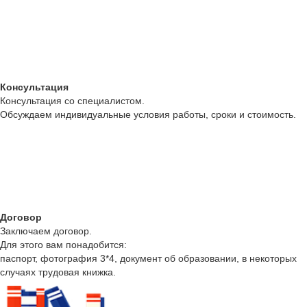
Консультация
Консультация со специалистом.
Обсуждаем индивидуальные условия работы, сроки и стоимость.
Договор
Заключаем договор.
Для этого вам понадобится:
паспорт, фотография 3*4, документ об образовании, в некоторых
случаях трудовая книжка.