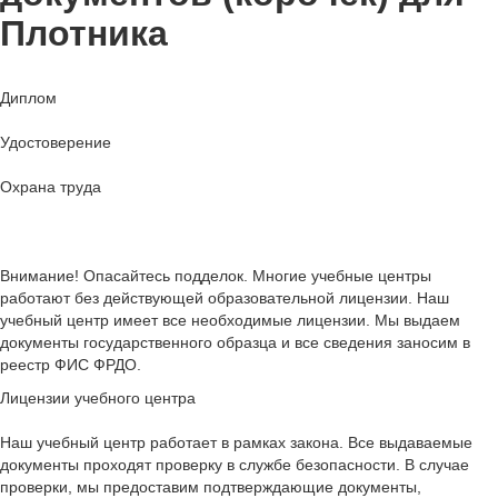
Плотника
Диплом
Удостоверение
Охрана труда
Внимание! Опасайтесь подделок. Многие учебные центры
работают без действующей образовательной лицензии. Наш
учебный центр имеет все необходимые лицензии. Мы выдаем
документы государственного образца и все сведения заносим в
реестр ФИС ФРДО.
Лицензии учебного центра
Наш учебный центр работает в рамках закона. Все выдаваемые
документы проходят проверку в службе безопасности. В случае
проверки, мы предоставим подтверждающие документы,