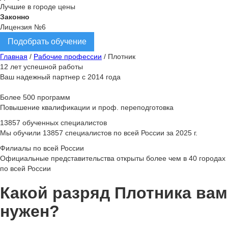
Лучшие в городе цены
Законно
Лицензия №6
Подобрать обучение
Главная
/
Рабочие профессии
/
Плотник
12 лет успешной работы
Ваш надежный партнер с 2014 года
Более 500 программ
Повышение квалификации и проф. переподготовка
13857 обученных специалистов
Мы обучили 13857 специалистов по всей России за 2025 г.
Филиалы по всей России
Официальные представительства открыты более чем в 40 городах
по всей России
Какой разряд Плотника вам
нужен?