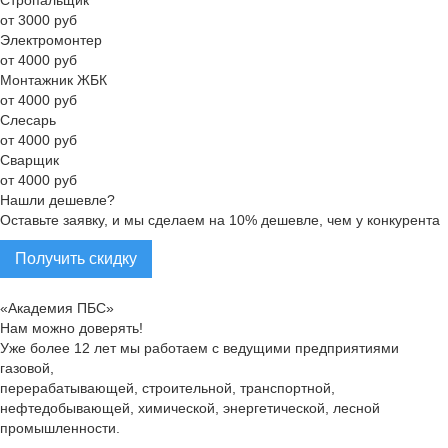
от 3000 руб
Электромонтер
от 4000 руб
Монтажник ЖБК
от 4000 руб
Слесарь
от 4000 руб
Сварщик
от 4000 руб
Нашли дешевле?
Оставьте заявку, и мы сделаем на 10% дешевле, чем у конкурента
Получить скидку
«Академия ПБС»
Нам можно доверять!
Уже более 12 лет мы работаем с ведущими предприятиями
газовой,
перерабатывающей, строительной, транспортной,
нефтедобывающей, химической, энергетической, лесной
промышленности.