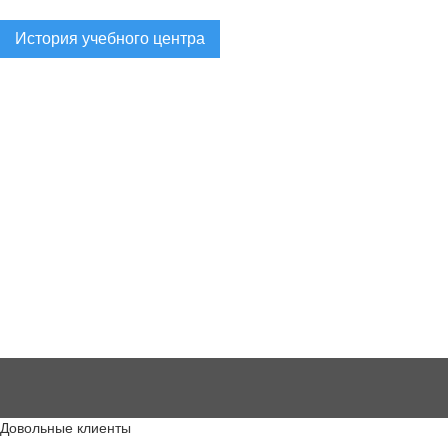
История учебного центра
Довольные клиенты