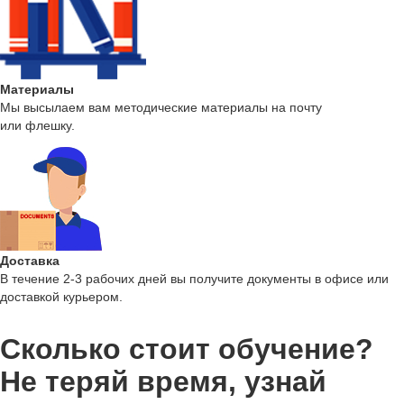
Материалы
Мы высылаем вам методические материалы на почту
или флешку.
Доставка
В течение 2-3 рабочих дней вы получите документы в офисе или
доставкой курьером.
Сколько стоит обучение?
Не теряй время, узнай